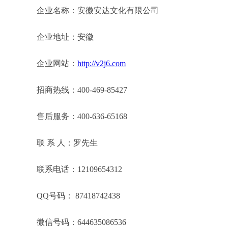
企业名称：安徽安达文化有限公司
企业地址：安徽
企业网站：
http://v2j6.com
招商热线：400-469-85427
售后服务：400-636-65168
联 系 人：罗先生
联系电话：12109654312
QQ号码： 87418742438
微信号码：644635086536