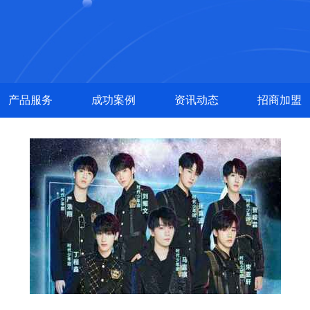
产品服务
成功案例
资讯动态
招商加盟