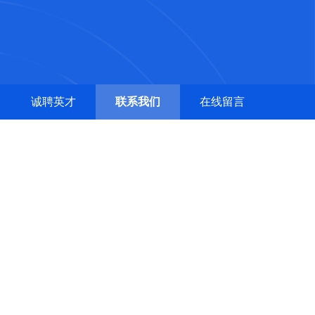
诚聘英才
联系我们
在线留言