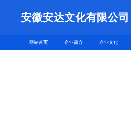
安徽安达文化有限公司
网站首页
企业简介
企业文化