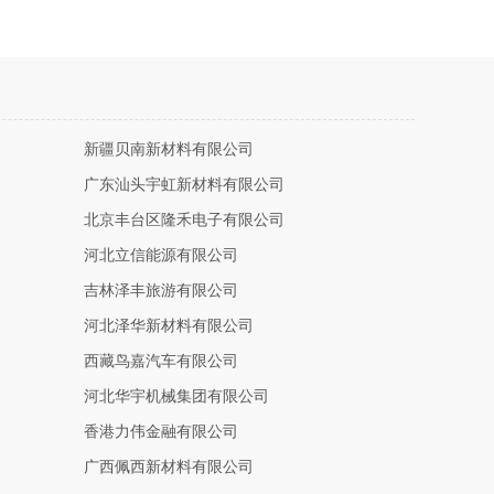
新疆贝南新材料有限公司
广东汕头宇虹新材料有限公司
北京丰台区隆禾电子有限公司
河北立信能源有限公司
吉林泽丰旅游有限公司
河北泽华新材料有限公司
西藏鸟嘉汽车有限公司
河北华宇机械集团有限公司
香港力伟金融有限公司
广西佩西新材料有限公司