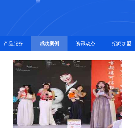
产品服务
成功案例
资讯动态
招商加盟