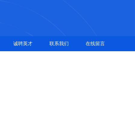
诚聘英才
联系我们
在线留言