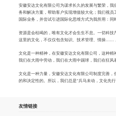
安徽安达文化有限公司为谋求长久的发展与繁荣，我
务和解决方案，帮助客户实现增值较大化；我们视员
国际业务，并尝试引进国际化思维方式为我所用：同
资源是会枯竭的，唯有文化才会生生不息。一切科技
这里的文化，不仅仅包含知识、技术管理、情操……
文化是一种精神，在安徽安达文化有限公司，这种精
我们在大雨中劳动，我们在大雨中踢球，我们在狂风
文化是一种力量，安徽安达文化有限公司制度完善，
的和决定性的。所以，我们总是"兵马未动，文化先
友情链接