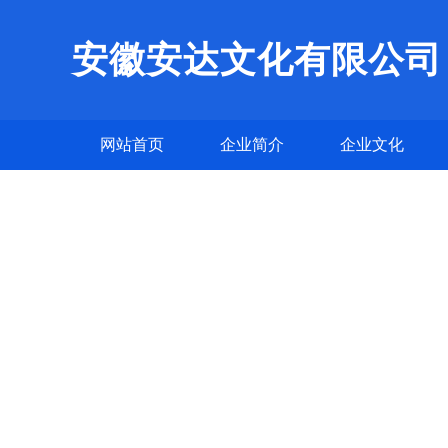
安徽安达文化有限公司
网站首页
企业简介
企业文化