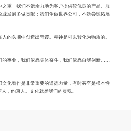
中之重，我们不遗余力地为客户提供较优良的产品、服
企业发展多做贡献；我们争做世界公司，不断尝试拓展
在人的头脑中创造出奇迹。精神是可以转化为物质的。
们的事业，我们依靠集体奋斗，我们依靠自我创新……
织文化看作是非常重要的道德力量，有时甚至是根本性
变人，约束人。文化就是我们的灵魂。